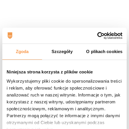
Zgoda
Szczegóły
O plikach cookies
Niniejsza strona korzysta z plików cookie
Wykorzystujemy pliki cookie do spersonalizowania treści
i reklam, aby oferować funkcje społecznościowe i
analizować ruch w naszej witrynie. Informacje o tym, jak
korzystasz z naszej witryny, udostępniamy partnerom
społecznościowym, reklamowym i analitycznym.
Partnerzy mogą połączyć te informacje z innymi danymi
otrzymanymi od Ciebie lub uzyskanymi podczas