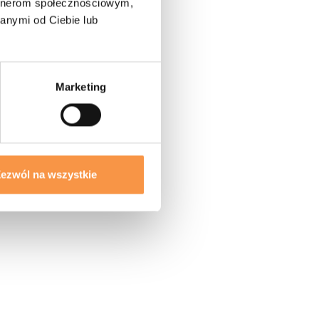
artnerom społecznościowym,
anymi od Ciebie lub
Marketing
ezwól na wszystkie