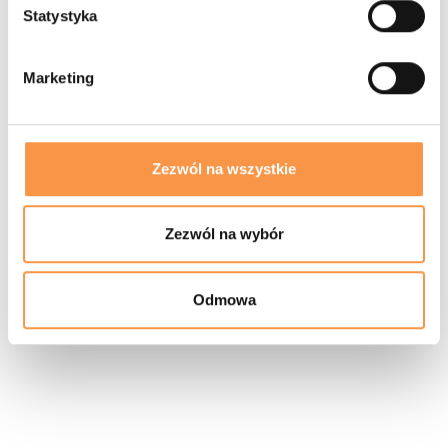
Statystyka
Marketing
Zezwól na wszystkie
Zezwól na wybór
Odmowa