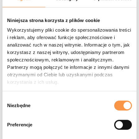
Niniejsza strona korzysta z plików cookie
Wykorzystujemy pliki cookie do spersonalizowania treści
i reklam, aby oferować funkcje społecznościowe i
analizować ruch w naszej witrynie. Informacje o tym, jak
korzystasz z naszej witryny, udostępniamy partnerom
społecznościowym, reklamowym i analitycznym.
Partnerzy mogą połączyć te informacje z innymi danymi
otrzymanymi od Ciebie lub uzyskanymi podczas
korzystania z ich usług.
Wybór
Niezbędne
zgody
Preferencje