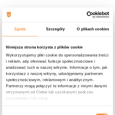
Zgoda
Szczegóły
O plikach cookies
Niniejsza strona korzysta z plików cookie
Wykorzystujemy pliki cookie do spersonalizowania treści
i reklam, aby oferować funkcje społecznościowe i
analizować ruch w naszej witrynie. Informacje o tym, jak
korzystasz z naszej witryny, udostępniamy partnerom
społecznościowym, reklamowym i analitycznym.
Partnerzy mogą połączyć te informacje z innymi danymi
otrzymanymi od Ciebie lub uzyskanymi podczas
korzystania z ich usług.
Wybór