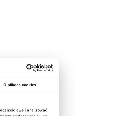
O plikach cookies
ołecznościowe i analizować